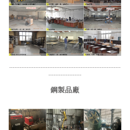
----------------------------------------------------------------
-------------------
鋼製品廠