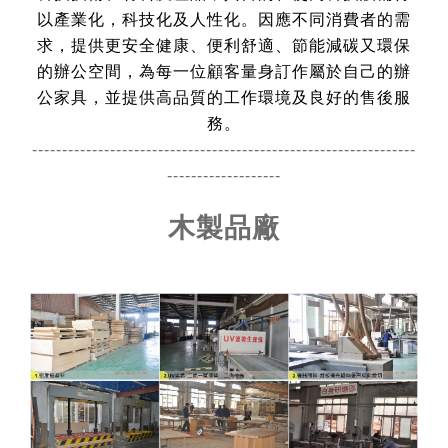
以產業化，科技化及人性化。因應不同消費者的需
求，提供更安全健康、便利舒適、節能減碳又環保
的辦公空間，為每一位顧客量身訂作屬於自己的辦
公家具，並提供高品質的工作環境及良好的售後服
務。
----------------------------------------------------------------
-------------------
木製品
廠