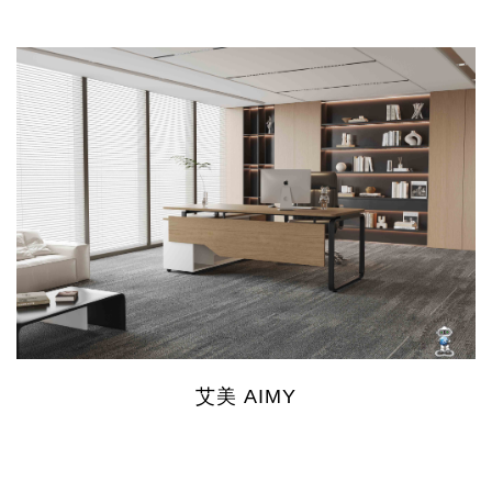
艾美 AIMY