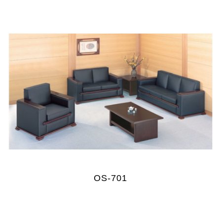
OS-701