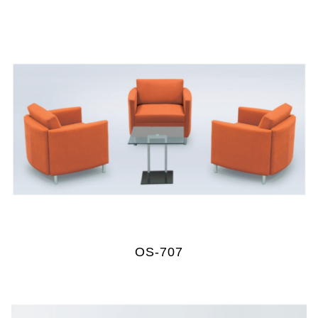
OS-707