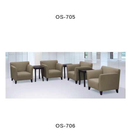
OS-705
OS-706