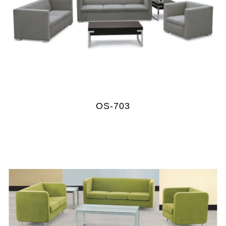
OS-703