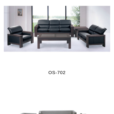
OS-702