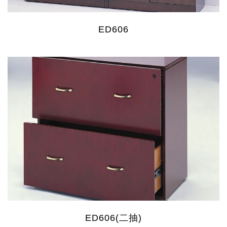
ED606
ED606(二抽)