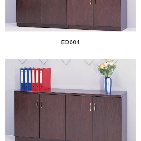
ED604