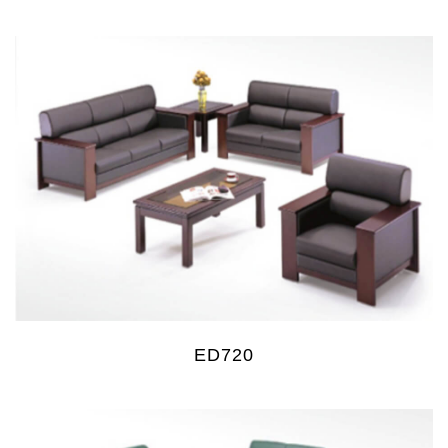
ED720