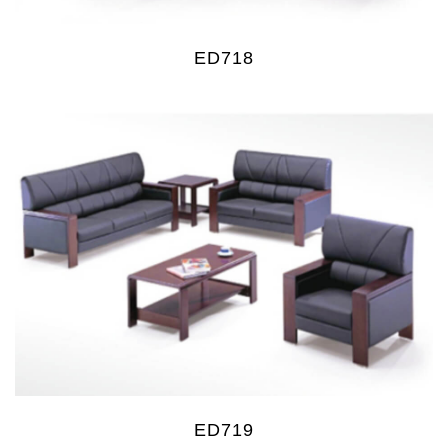
ED718
ED719