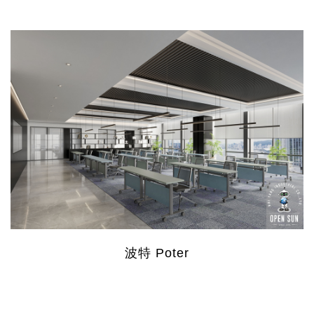
波特 Poter