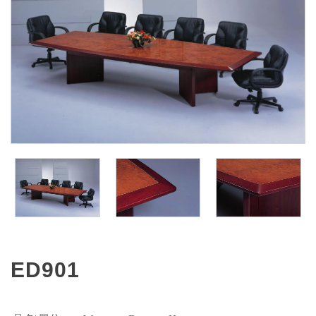
ED901