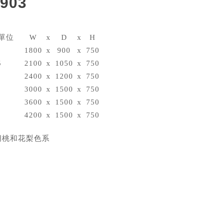
903
\單位
W
x
D
x
H
1800
x
900
x
750
5
2100
x
1050
x
750
2400
x
1200
x
750
3000
x
1500
x
750
3600
x
1500
x
750
4200
x
1500
x
750
胡桃和花梨色系