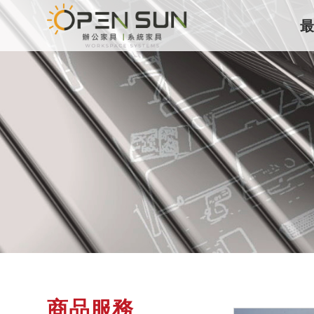
最
商品服務