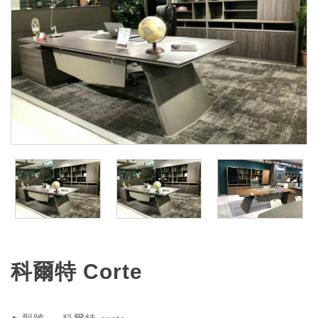
科爾特 Corte